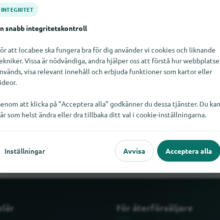
INTEGRITET
n snabb integritetskontroll
ör att locabee ska fungera bra för dig använder vi cookies och liknande
ekniker. Vissa är nödvändiga, andra hjälper oss att förstå hur webbplats
nvänds, visa relevant innehåll och erbjuda funktioner som kartor eller
ideor.
enom att klicka på ”Acceptera alla” godkänner du dessa tjänster. Du ka
är som helst ändra eller dra tillbaka ditt val i cookie-inställningarna.
rumsbord just nu. Om du vet var Vardagsrumsbord finns skulle vi b
Inställningar
Avvisa
Acceptera alla
ulär
För återförsäljare