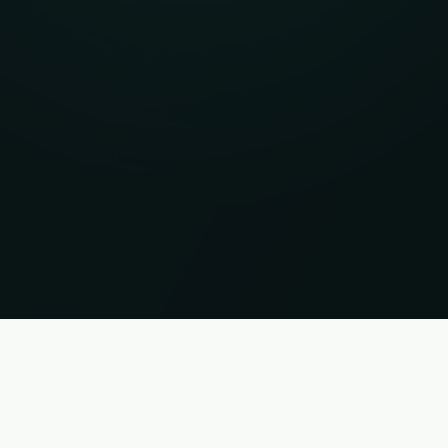
i. Status 06.08.2026 12:59:50