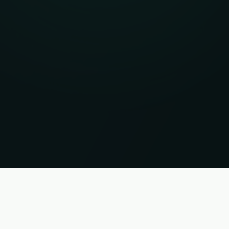
ppdaterad 09.08.2026 15:47:59