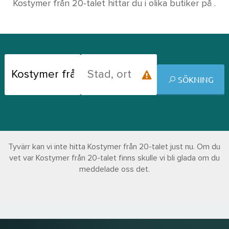
Kostymer från 20-talet hittar du i olika butiker på .
SÖKNING
Tyvärr kan vi inte hitta Kostymer från 20-talet just nu. Om du
vet var Kostymer från 20-talet finns skulle vi bli glada om du
meddelade oss det.