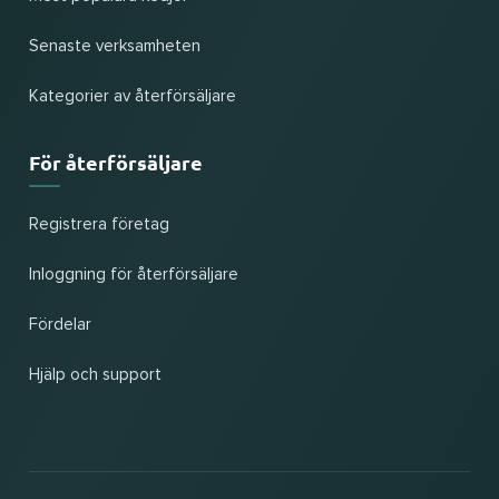
Senaste verksamheten
Kategorier av återförsäljare
För återförsäljare
Registrera företag
Inloggning för återförsäljare
Fördelar
Hjälp och support