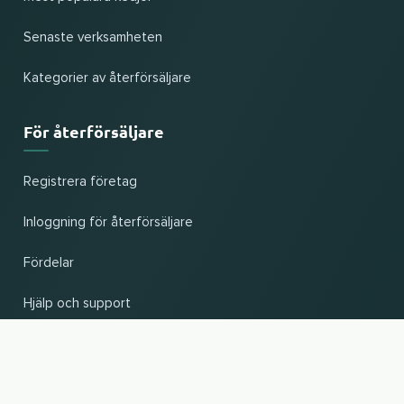
Senaste verksamheten
Kategorier av återförsäljare
För återförsäljare
Registrera företag
Inloggning för återförsäljare
Fördelar
Hjälp och support
UP