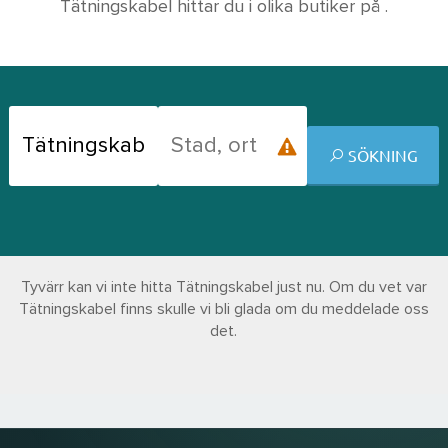
Tätningskabel hittar du i olika butiker på .
SÖKNING
Tyvärr kan vi inte hitta Tätningskabel just nu. Om du vet var
Tätningskabel finns skulle vi bli glada om du meddelade oss
det.