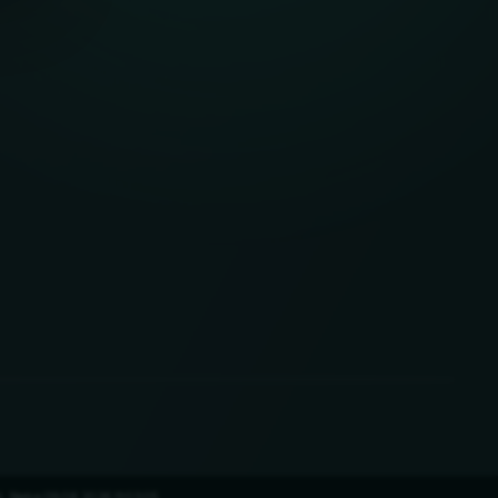
i. Status 09.08.2026 11:03:05