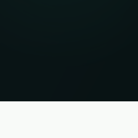
i. Status 08.08.2026 19:37:25