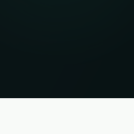
i. Status 06.08.2026 04:55:31