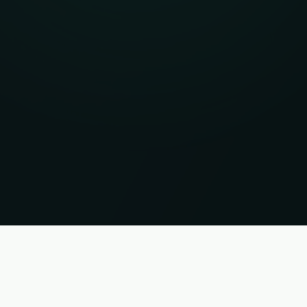
i. Status 07.08.2026 12:26:02