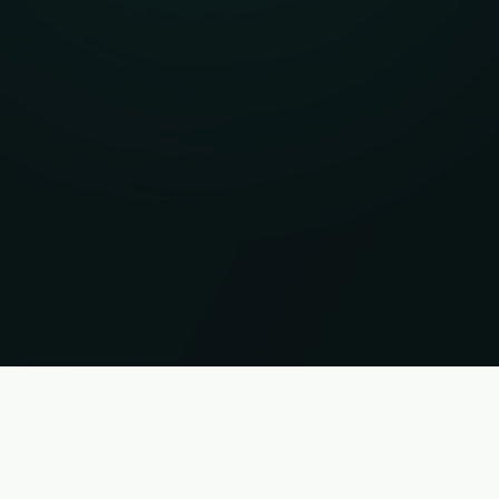
i. Status 06.08.2026 18:25:54