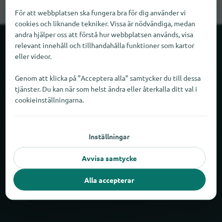
För att webbplatsen ska fungera bra för dig använder vi
cookies och liknande tekniker. Vissa är nödvändiga, medan
andra hjälper oss att förstå hur webbplatsen används, visa
relevant innehåll och tillhandahålla funktioner som kartor
Om locabee
eller videor.
Fakta och siffror
Genom att klicka på ”Acceptera alla” samtycker du till dessa
tjänster. Du kan när som helst ändra eller återkalla ditt val i
Partner
cookieinställningarna.
Rättslig
Inställningar
Tryck
Avvisa samtycke
Skydd av personuppgifter
Alla accepterar
AGB