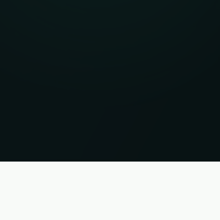
i. Status 08.08.2026 02:17:39