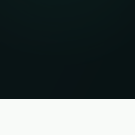
i. Status 07.08.2026 21:41:08