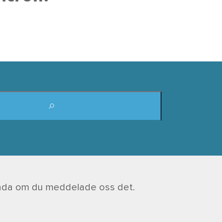
i glada om du meddelade oss det.