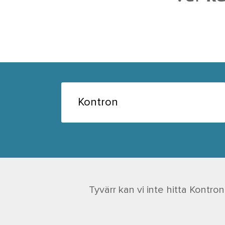
Tyvärr kan vi inte hitta Kontro