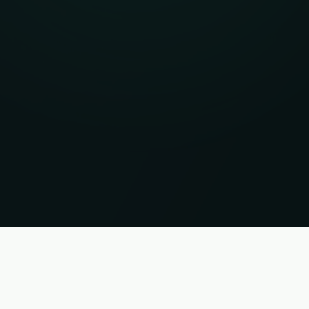
i. Status 07.08.2026 16:40:00