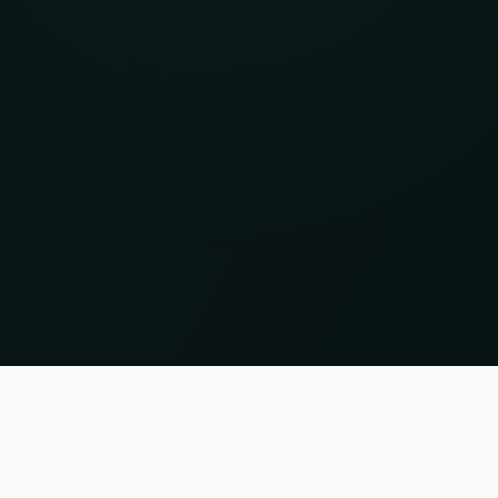
ti. Status 07.08.2026 20:43:02