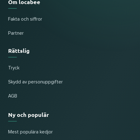
Om locabee
Fakta och siffror
Partner
Rättslig
Tryck
Skydd av personuppgifter
AGB
Ny och populär
Mest populära kedjor