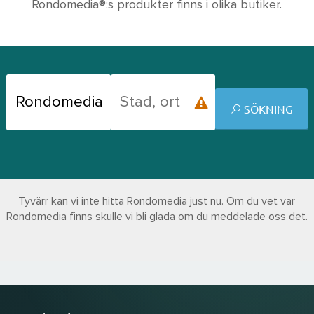
Rondomedia®:s produkter finns i olika butiker.
SÖKNING
Tyvärr kan vi inte hitta Rondomedia just nu. Om du vet var
Rondomedia finns skulle vi bli glada om du meddelade oss det.