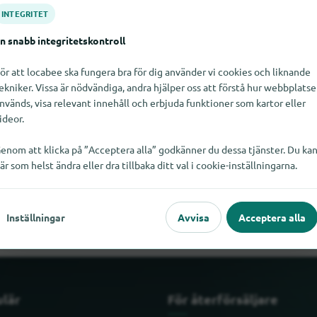
INTEGRITET
n snabb integritetskontroll
ör att locabee ska fungera bra för dig använder vi cookies och liknande
ekniker. Vissa är nödvändiga, andra hjälper oss att förstå hur webbplats
nvänds, visa relevant innehåll och erbjuda funktioner som kartor eller
ideor.
enom att klicka på ”Acceptera alla” godkänner du dessa tjänster. Du ka
är som helst ändra eller dra tillbaka ditt val i cookie-inställningarna.
wewi:cms just nu. Om du vet var wewi:cms finns skulle vi bli glad
Inställningar
Avvisa
Acceptera alla
ulär
För återförsäljare