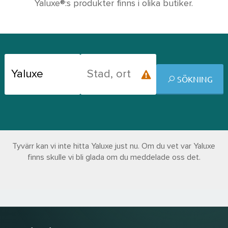
Yaluxe®:s produkter finns i olika butiker.
SÖKNING
Tyvärr kan vi inte hitta Yaluxe just nu. Om du vet var Yaluxe
finns skulle vi bli glada om du meddelade oss det.