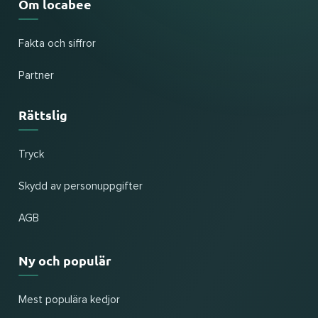
Om locabee
Fakta och siffror
Partner
Rättslig
Tryck
Skydd av personuppgifter
AGB
Ny och populär
Mest populära kedjor