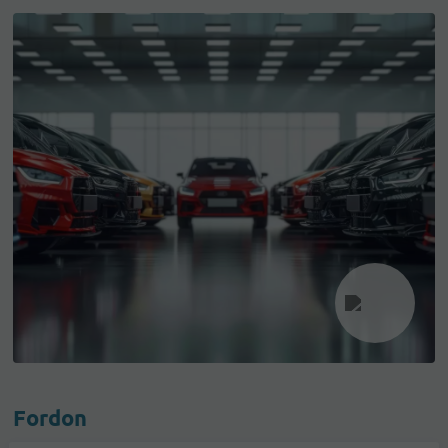
Fordon