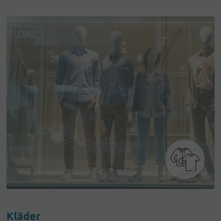
Kläder