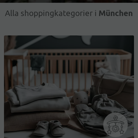
München
Alla shoppingkategorier i