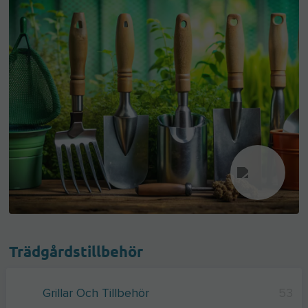
Trädgårdstillbehör
Grillar Och Tillbehör
53