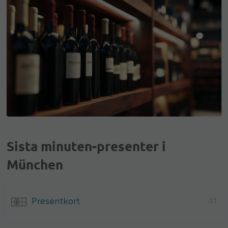
Sista minuten-presenter i
München
Presentkort
41