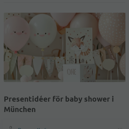
Presentidéer för baby shower i
München