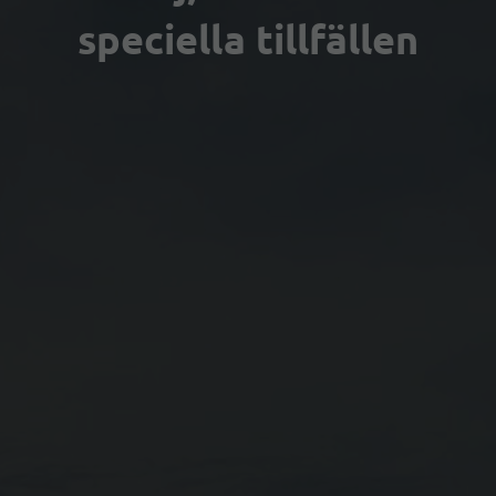
speciella tillfällen